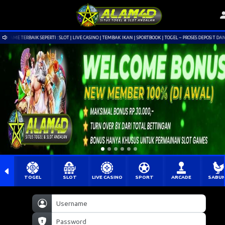
E TERBAIK SEPERTI : SLOT | LIVE CASINO | TEMBAK IKAN | SPORTBOOK | TOGEL ~ PROSES DEPOSIT DAN W
TOGEL
SLOT
LIVE CASINO
SPORT
ARCADE
SABU